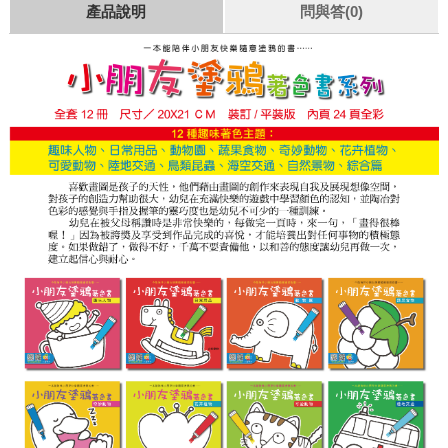
產品說明
問與答(0)