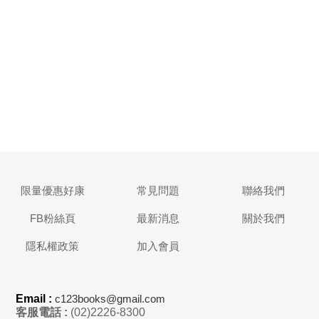
限量優惠好康
常見問題
聯絡我們
FB粉絲頁
最新消息
關於我們
隱私權政策
加入會員
Email :
c123books@gmail.com
客服電話 :
(02)2226-8300