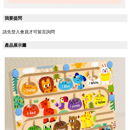
我要提問
請先登入會員才可留言詢問
產品展示圖