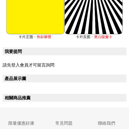
我要提問
請先登入會員才可留言詢問
產品展示圖
相關商品推薦
限量優惠好康
常見問題
聯絡我們