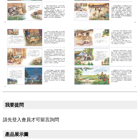
我要提問
請先登入會員才可留言詢問
產品展示圖