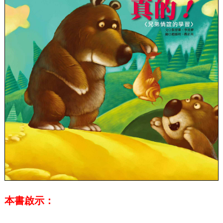
本書啟示：