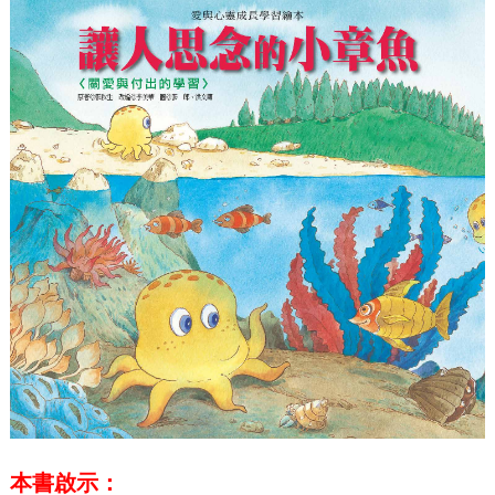
本書啟示：