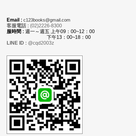
Email :
c123books@gmail.com
客服電話 :
(02)2226-8300
服時間 :
週一～週五 上
午
09：00~12：00
下午13：00~18：00
LINE ID :
@cqd2003z