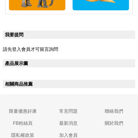
我要提問
請先登入會員才可留言詢問
產品展示圖
相關商品推薦
限量優惠好康
常見問題
聯絡我們
FB粉絲頁
最新消息
關於我們
隱私權政策
加入會員