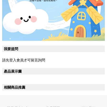
我要提問
請先登入會員才可留言詢問
產品展示圖
相關商品推薦