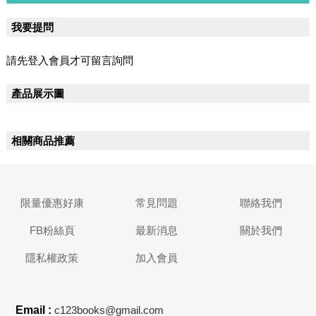
我要提問
請先登入會員才可留言詢問
產品展示圖
相關商品推薦
限量優惠好康
常見問題
聯絡我們
FB粉絲頁
最新消息
關於我們
隱私權政策
加入會員
Email :
c123books@gmail.com