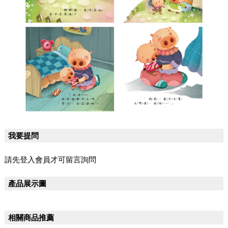
我要提問
請先登入會員才可留言詢問
產品展示圖
相關商品推薦