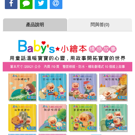
產品說明
問與答(0)